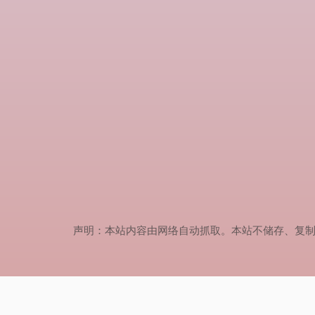
声明：本站内容由网络自动抓取。本站不储存、复制、传播