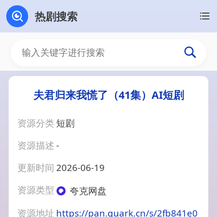
热剧搜索
夫君归来我慌了（41集）AI短剧
资源分类
短剧
资源描述
-
更新时间
2026-06-19
资源类型
夸克网盘
资源地址
https://pan.quark.cn/s/2fb841e0