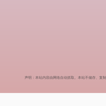
声明：本站内容由网络自动抓取。本站不储存、复制、传播