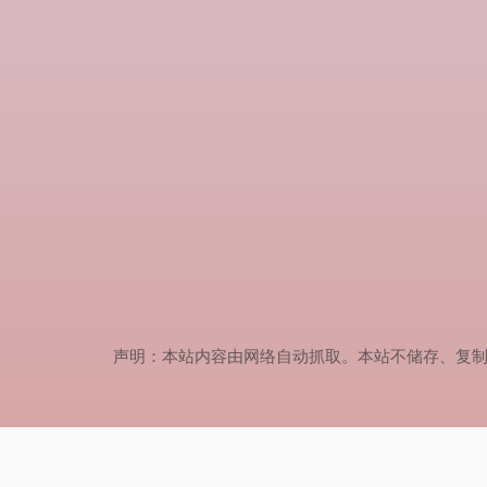
声明：本站内容由网络自动抓取。本站不储存、复制、传播