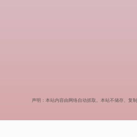
声明：本站内容由网络自动抓取。本站不储存、复制、传播