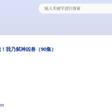
！我乃弑神凶兽（90集）
4d9