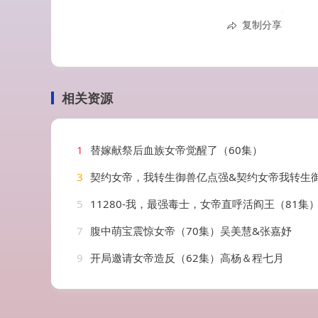
复制分享
相关资源
1
替嫁献祭后血族女帝觉醒了（60集）
3
契约女帝，我转生御兽亿点强&契约女帝我转生御兽亿点强（71集）
5
11280-我，最强毒士，女帝直呼活阎王（81集
7
腹中萌宝震惊女帝（70集）吴美慧&张嘉妤
9
开局邀请女帝造反（62集）高杨＆程七月