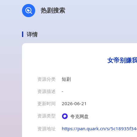
热剧搜索
详情
女帝别嫌我
资源分类
短剧
资源描述
-
更新时间
2026-06-21
资源类型
夸克网盘
资源地址
https://pan.quark.cn/s/5c18935f3