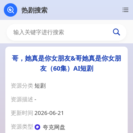
热剧搜索
哥，她真是你女朋友&哥她真是你女朋
友（60集）AI短剧
资源分类
短剧
资源描述
-
更新时间
2026-06-21
资源类型
夸克网盘