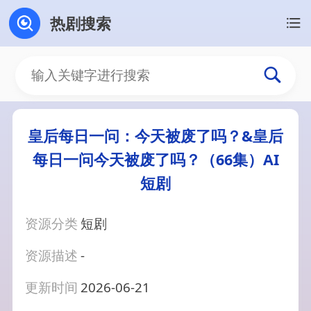
热剧搜索
皇后每日一问：今天被废了吗？&皇后
每日一问今天被废了吗？（66集）AI
短剧
资源分类
短剧
资源描述
-
更新时间
2026-06-21