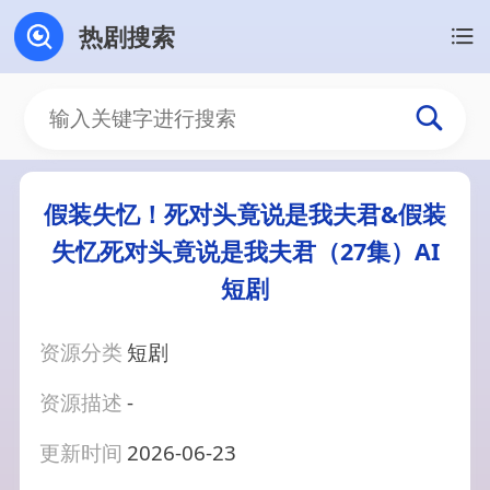
热剧搜索
假装失忆！死对头竟说是我夫君&假装
失忆死对头竟说是我夫君（27集）AI
短剧
资源分类
短剧
资源描述
-
更新时间
2026-06-23