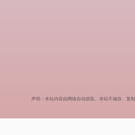
声明：本站内容由网络自动抓取。本站不储存、复制、传播