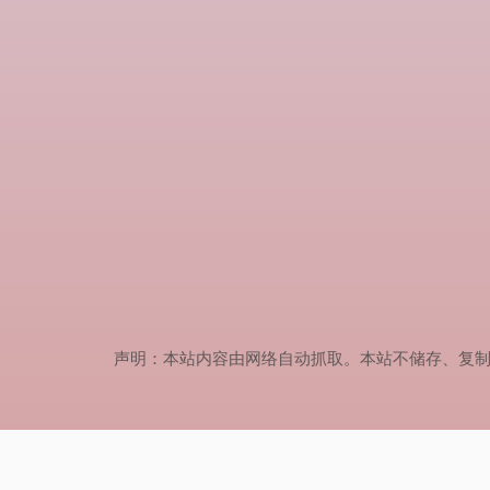
声明：本站内容由网络自动抓取。本站不储存、复制、传播