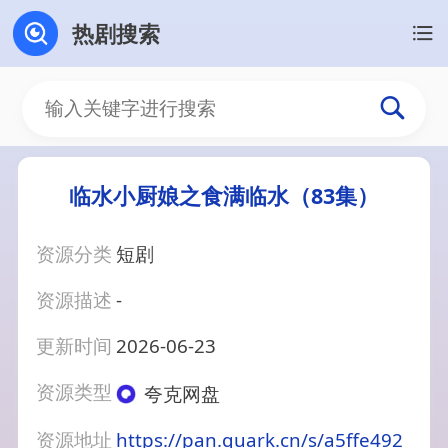
热剧搜索
临水小厨娘之食满临水（83集）
资源分类
短剧
资源描述
-
更新时间
2026-06-23
资源类型
夸克网盘
资源地址
https://pan.quark.cn/s/a5ffe492