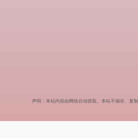
声明：本站内容由网络自动抓取。本站不储存、复制、传播