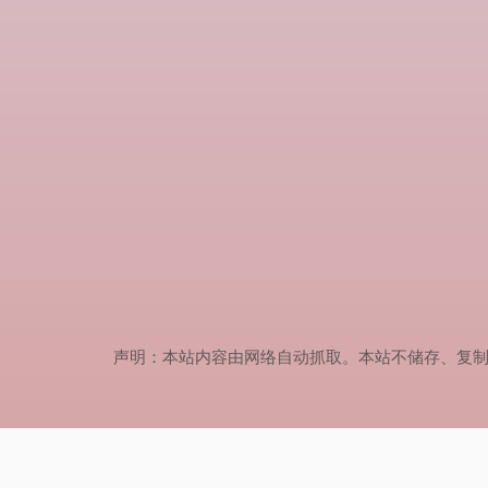
声明：本站内容由网络自动抓取。本站不储存、复制、传播