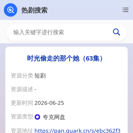
热剧搜索
时光偷走的那个她（63集）
资源分类
短剧
资源描述
-
更新时间
2026-06-25
资源类型
夸克网盘
资源地址
https://pan.quark.cn/s/ebc362f3