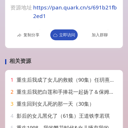
资源地址
https://pan.quark.cn/s/691b21fb
2ed1
复制分享
立即访问
加入群聊
相关资源
1
重生后我成了女儿的救赎（90集）任玥熹＆杨凌
2
重生后我把白莲和手捧花一起扬了＆保姆女儿想用9.9换走我的千万捧花（47集）刘洋＆李苗苗
3
重生回到女儿死的那一天（30集）
4
影后的女儿黑化了（61集）王道铁李若琪
5
重生1998，我的繁花时代&女儿唾弃我的坟墓（83集）