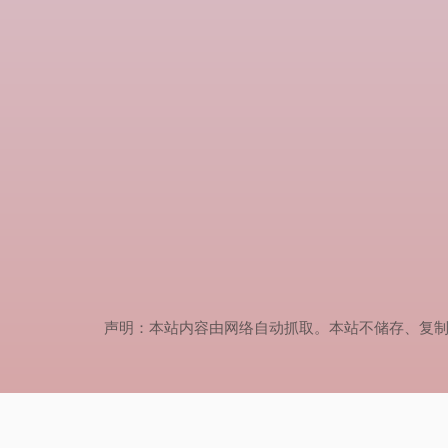
声明：本站内容由网络自动抓取。本站不储存、复制、传播