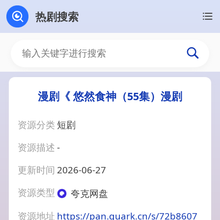
热剧搜索
漫剧《 悠然食神（55集）漫剧
资源分类
短剧
资源描述
-
更新时间
2026-06-27
资源类型
夸克网盘
资源地址
https://pan.quark.cn/s/72b8607