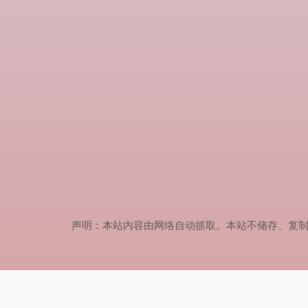
声明：本站内容由网络自动抓取。本站不储存、复制、传播