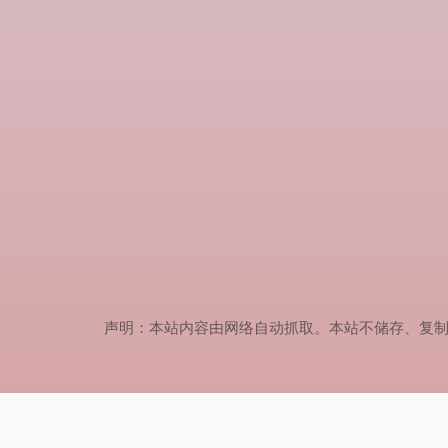
声明：本站内容由网络自动抓取。本站不储存、复制、传播