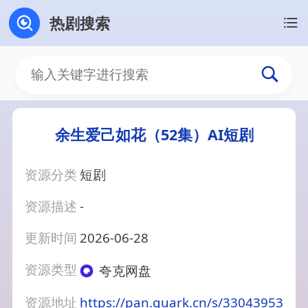
热剧搜索
余生爱己如花（52集）AI短剧
资源分类
短剧
资源描述
-
更新时间
2026-06-28
资源类型
夸克网盘
资源地址
https://pan.quark.cn/s/33043953