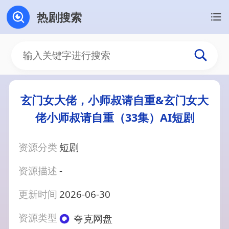
热剧搜索
玄门女大佬，小师叔请自重&玄门女大
佬小师叔请自重（33集）AI短剧
资源分类
短剧
资源描述
-
更新时间
2026-06-30
资源类型
夸克网盘