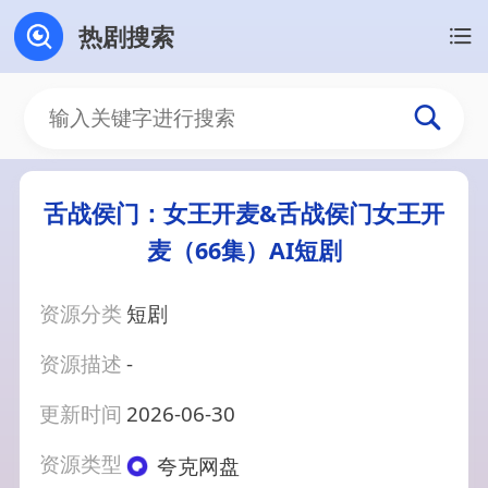
热剧搜索
舌战侯门：女王开麦&舌战侯门女王开
麦（66集）AI短剧
资源分类
短剧
资源描述
-
更新时间
2026-06-30
资源类型
夸克网盘