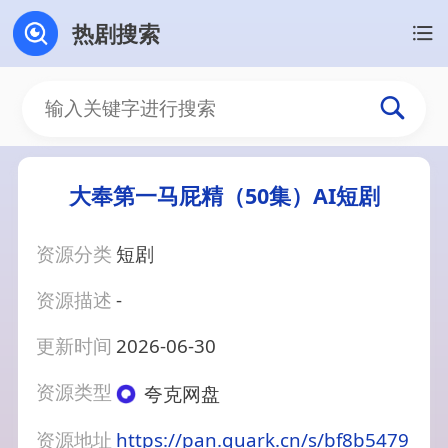
热剧搜索
大奉第一马屁精（50集）AI短剧
资源分类
短剧
资源描述
-
更新时间
2026-06-30
资源类型
夸克网盘
资源地址
https://pan.quark.cn/s/bf8b5479