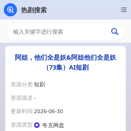
热剧搜索
阿姐，他们全是妖&阿姐他们全是妖
（73集）AI短剧
资源分类
短剧
资源描述
-
更新时间
2026-06-30
资源类型
夸克网盘