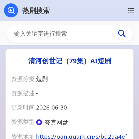
热剧搜索
清河创世记（79集）AI短剧
资源分类
短剧
资源描述
-
更新时间
2026-06-30
资源类型
夸克网盘
资源地址
https://pan.quark.cn/s/bd2aa4ef