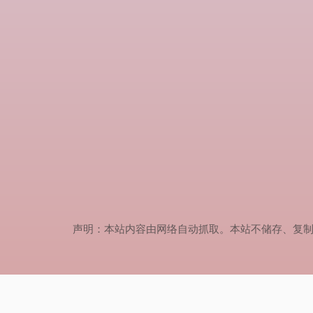
声明：本站内容由网络自动抓取。本站不储存、复制、传播