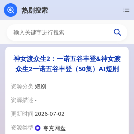
热剧搜索
神女渡众生2：一诺五谷丰登&神女渡
众生2一诺五谷丰登（50集）AI短剧
资源分类
短剧
资源描述
-
更新时间
2026-07-02
资源类型
夸克网盘