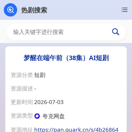
热剧搜索
梦醒在端午前（38集）AI短剧
资源分类
短剧
资源描述
-
更新时间
2026-07-03
资源类型
夸克网盘
资源地址
https://pan.quark.cn/s/4b26864