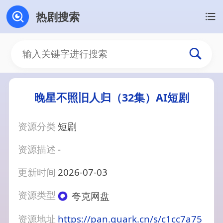
热剧搜索
晚星不照旧人归（32集）AI短剧
资源分类
短剧
资源描述
-
更新时间
2026-07-03
资源类型
夸克网盘
资源地址
https://pan.quark.cn/s/c1cc7a75