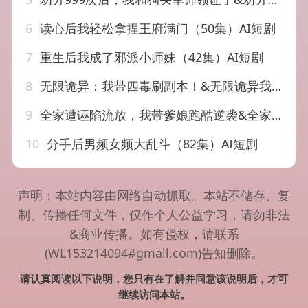
6
读心后我轻松拿捏王府满门（50集）AI短剧
7
重生后我成了邪派小师妹（42集）AI短剧
8
无限诡异：我带四毒刷副本！&无限诡异我带四毒刷副本（60集）AI短剧
9
全家遭诬陷流放，我带爹娘跑酷逆袭&全家遭诬陷流放我带爹娘跑酷逆袭（44集）AI短剧
10
分手后男频女频大乱斗（82集）AI短剧
声明：本站内容由网络自动抓取。本站不储存、复
制、传播任何文件，仅作个人公益学习，请勿非法
&商业传播。如有侵权，请联系
(WL153214094#gmail.com)告知删除。
请认真阅读以下说明，您只有在了解并同意该说明后，才可
继续访问本站。