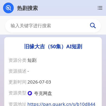
热剧搜索
旧缘大吉（50集）AI短剧
资源分类
短剧
资源描述
-
更新时间
2026-07-03
资源类型
夸克网盘
资源地址
https://pan.quark.cn/s/b10d844