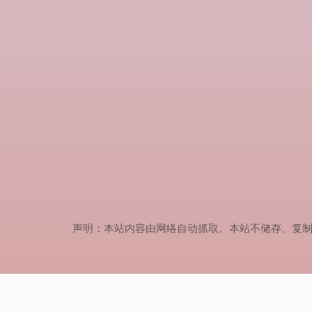
声明：本站内容由网络自动抓取。本站不储存、复制、传播