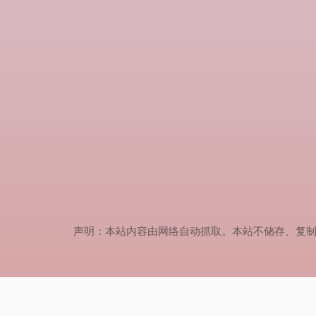
声明：本站内容由网络自动抓取。本站不储存、复制、传播