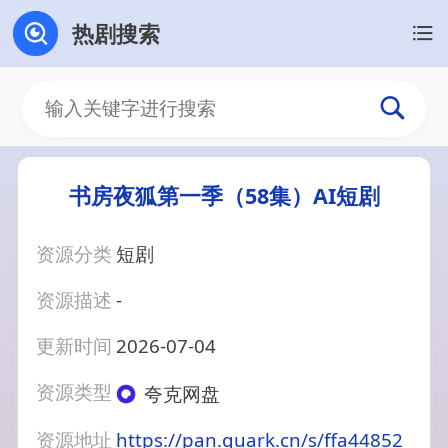
热剧搜索
书房夜狐第一季（58集）AI短剧
资源分类
短剧
资源描述
-
更新时间
2026-07-04
资源类型
夸克网盘
资源地址
https://pan.quark.cn/s/ffa44852