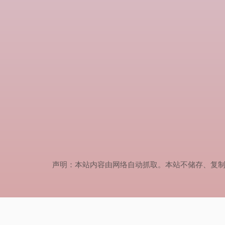
声明：本站内容由网络自动抓取。本站不储存、复制、传播