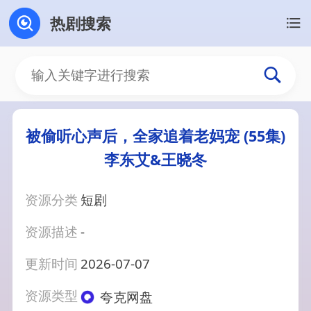
热剧搜索
被偷听心声后，全家追着老妈宠 (55集)
李东艾&王晓冬
资源分类
短剧
资源描述
-
更新时间
2026-07-07
资源类型
夸克网盘