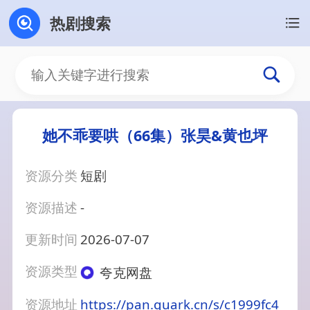
热剧搜索
她不乖要哄（66集）张昊&黄也坪
资源分类
短剧
资源描述
-
更新时间
2026-07-07
资源类型
夸克网盘
资源地址
https://pan.quark.cn/s/c1999fc4