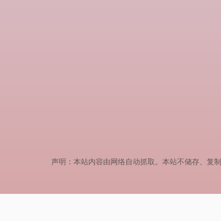
声明：本站内容由网络自动抓取。本站不储存、复制、传播