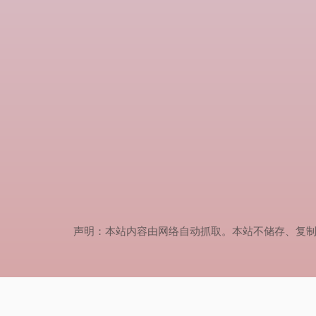
声明：本站内容由网络自动抓取。本站不储存、复制、传播