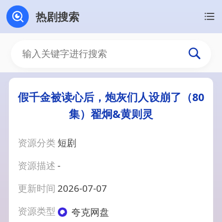
热剧搜索
假千金被读心后，炮灰们人设崩了（80
集）翟炯&黄则灵
资源分类
短剧
资源描述
-
更新时间
2026-07-07
资源类型
夸克网盘