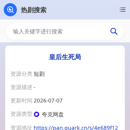
热剧搜索
皇后生死局
资源分类
短剧
资源描述
-
更新时间
2026-07-07
资源类型
夸克网盘
资源地址
https://pan.quark.cn/s/4e689f12