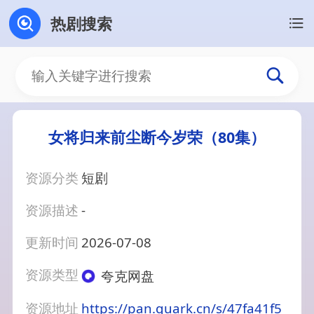
热剧搜索
女将归来前尘断今岁荣（80集）
资源分类
短剧
资源描述
-
更新时间
2026-07-08
资源类型
夸克网盘
资源地址
https://pan.quark.cn/s/47fa41f5