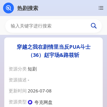
热剧搜索
穿越之我在剧情里当反PUA斗士
（36）赵宇场&路筱斩
资源分类
短剧
资源描述
-
更新时间
2026-07-08
资源类型
夸克网盘