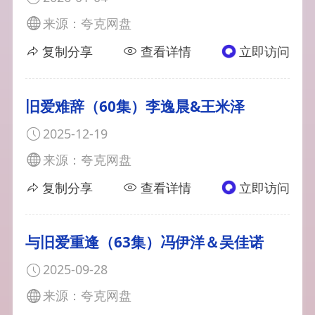
来源：夸克网盘
复制分享
查看详情
立即访问
旧爱难辞（60集）李逸晨&王米泽
2025-12-19
来源：夸克网盘
复制分享
查看详情
立即访问
与旧爱重逢（63集）冯伊洋＆吴佳诺
2025-09-28
来源：夸克网盘