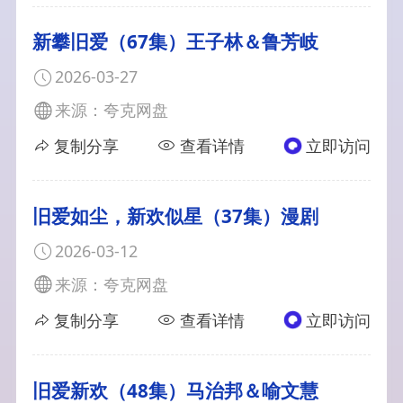
新攀旧爱（67集）王子林＆鲁芳岐
2026-03-27
来源：夸克网盘
复制分享
查看详情
立即访问
旧爱如尘，新欢似星（37集）漫剧
2026-03-12
来源：夸克网盘
复制分享
查看详情
立即访问
旧爱新欢（48集）马治邦＆喻文慧