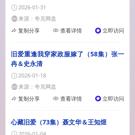
2026-01-31
来源：夸克网盘
复制分享
查看详情
立即访问
旧爱重逢我穿家政服嫁了（58集）张一
冉＆史永清
2026-01-18
来源：夸克网盘
复制分享
查看详情
立即访问
心藏旧爱（73集）聂文华＆王知煜
2026-01-04