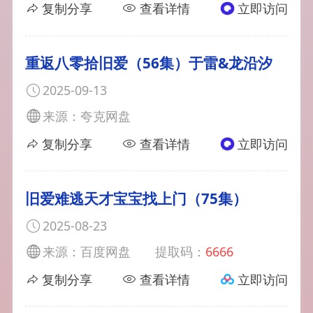
复制分享
查看详情
立即访问
重返八零拾旧爱（56集）于雷&龙沿汐
2025-09-13
来源：夸克网盘
复制分享
查看详情
立即访问
旧爱难逃天才宝宝找上门（75集）
2025-08-23
来源：百度网盘
提取码：
6666
复制分享
查看详情
立即访问