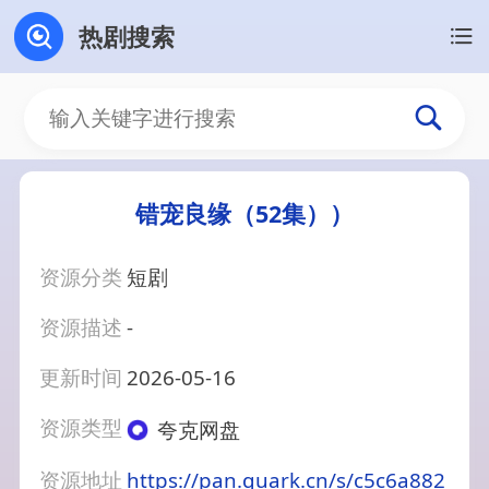
热剧搜索
错宠良缘（52集））
资源分类
短剧
资源描述
-
更新时间
2026-05-16
资源类型
夸克网盘
资源地址
https://pan.quark.cn/s/c5c6a882