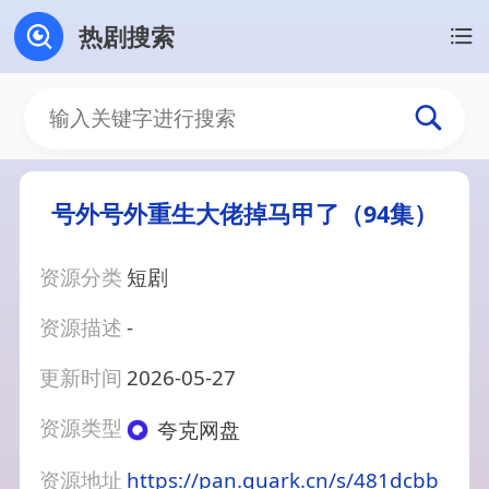
热剧搜索
号外号外重生大佬掉马甲了（94集）
资源分类
短剧
资源描述
-
更新时间
2026-05-27
资源类型
夸克网盘
资源地址
https://pan.quark.cn/s/481dcbb