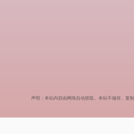
声明：本站内容由网络自动抓取。本站不储存、复制、传播