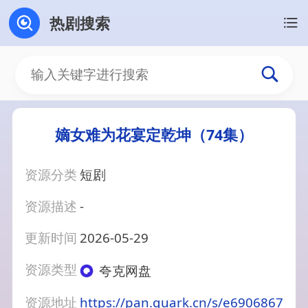
热剧搜索
嫡女难为花宴定乾坤（74集）
资源分类
短剧
资源描述
-
更新时间
2026-05-29
资源类型
夸克网盘
资源地址
https://pan.quark.cn/s/e6906867