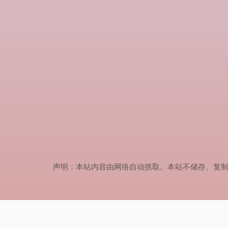
声明：本站内容由网络自动抓取。本站不储存、复制、传播