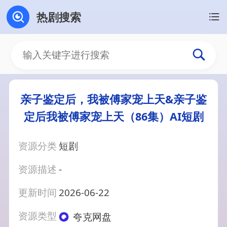
热剧搜索
亲子鉴定后，我被傅家宠上天&亲子鉴
定后我被傅家宠上天（86集）AI短剧
资源分类
短剧
资源描述
-
更新时间
2026-06-22
资源类型
夸克网盘